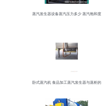
蒸汽发生器设备蒸汽压力多少 蒸汽饱和度
多少
卧式蒸汽机 食品加工蒸汽发生器与蒸柜的
完美搭档