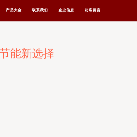
产品大全
联系我们
企业信息
访客留言
效节能新选择