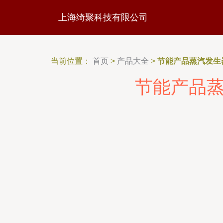
上海绮聚科技有限公司
当前位置：
首页
>
产品大全
>
节能产品蒸汽发生
节能产品蒸