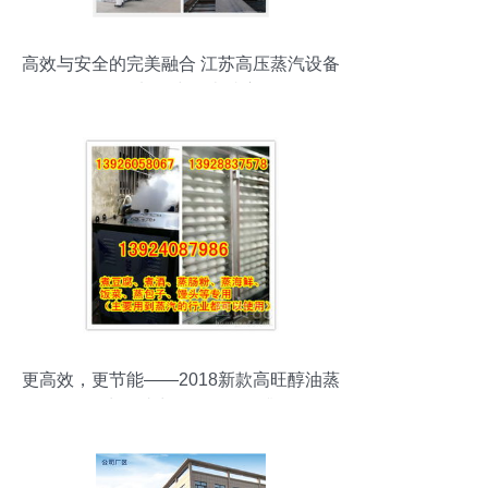
高效与安全的完美融合 江苏高压蒸汽设备
在食品加工中的卓越应用
更高效，更节能——2018新款高旺醇油蒸
汽发生器助力食品厂转型升级