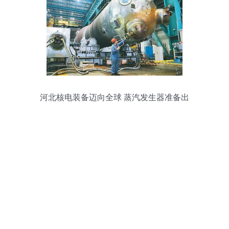
河北核电装备迈向全球 蒸汽发生器准备出
海