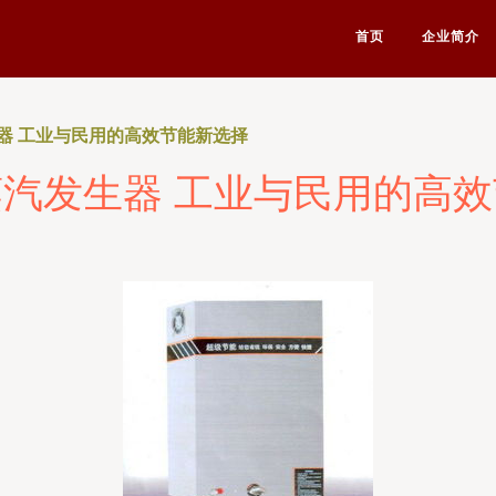
首页
企业简介
器 工业与民用的高效节能新选择
汽发生器 工业与民用的高