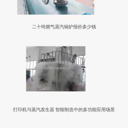
二十吨燃气蒸汽锅炉报价多少钱
打印机与蒸汽发生器 智能制造中的多功能应用场景
与优化方案