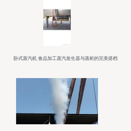
卧式蒸汽机 食品加工蒸汽发生器与蒸柜的完美搭档