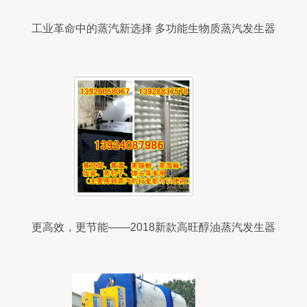
工业革命中的蒸汽新选择 多功能生物质蒸汽发生器
如何助推食品与酿酒产业发展？
更高效，更节能——2018新款高旺醇油蒸汽发生器
助力食品厂转型升级