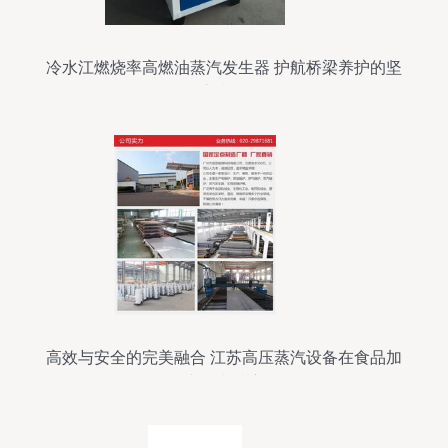
冷水江燃烧率高燃油蒸汽发生器 护航桥梁养护的坚
实利器
高效与安全的完美融合 江苏高压蒸汽设备在食品加
工中的卓越应用