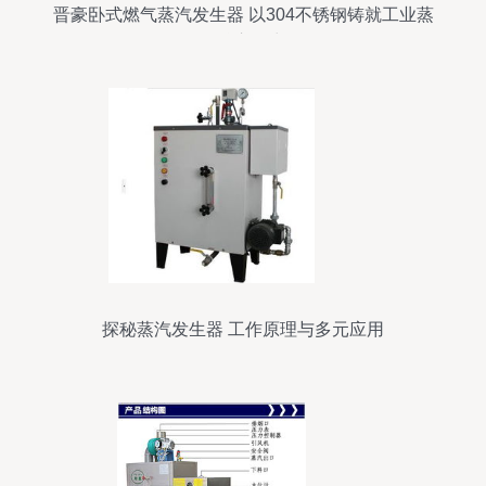
晋豪卧式燃气蒸汽发生器 以304不锈钢铸就工业蒸
汽核心动力
探秘蒸汽发生器 工作原理与多元应用