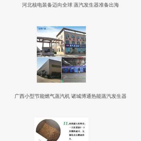
河北核电装备迈向全球 蒸汽发生器准备出海
广西小型节能燃气蒸汽机 诸城博通热能蒸汽发生器
助力绿色生产