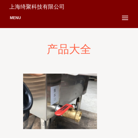
上海绮聚科技有限公司
MENU
产品大全