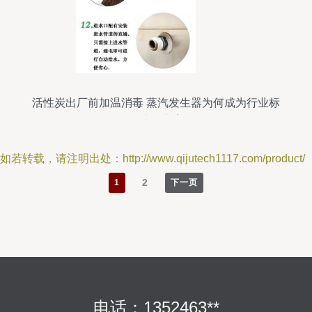
活性炭出厂前加温消毒 蒸汽发生器为何成为行业标
准处理方案
如若转载，请注明出处：http://www.qijutech1117.com/product/
2
1
下一页
电话：1352463**