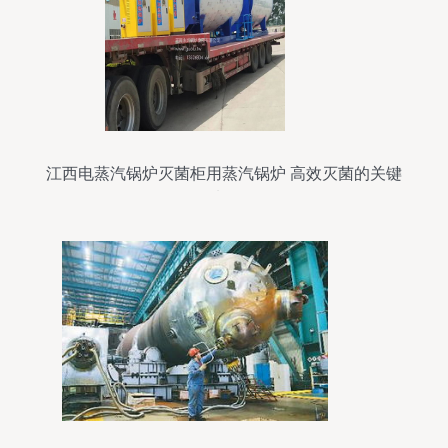
江西电蒸汽锅炉灭菌柜用蒸汽锅炉 高效灭菌的关键
选择