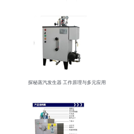
汽核心动力
探秘蒸汽发生器 工作原理与多元应用