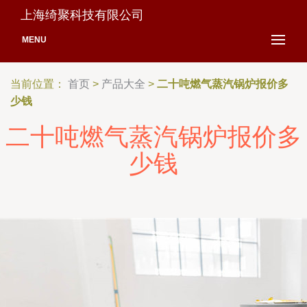
上海绮聚科技有限公司
MENU
当前位置：
首页
>
产品大全
>
二十吨燃气蒸汽锅炉报价多
少钱
二十吨燃气蒸汽锅炉报价多
少钱