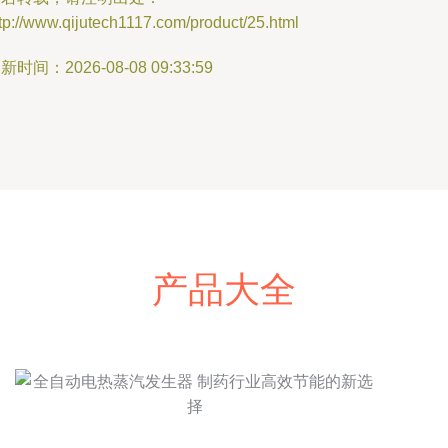
tp://www.qijutech1117.com/product/25.html
新时间：2026-08-08 09:33:59
产品大全