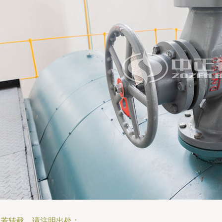
如若转载，请注明出处：