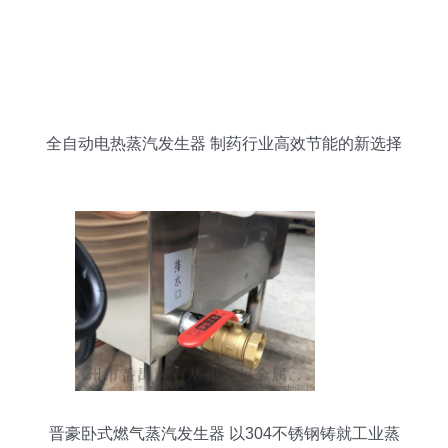
全自动电热蒸汽发生器 制药行业高效节能的新选择
晋豪卧式燃气蒸汽发生器 以304不锈钢铸就工业蒸