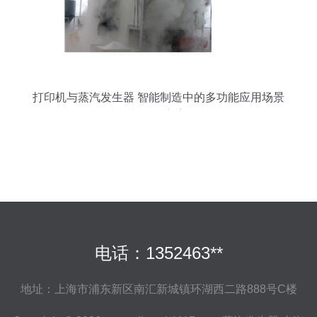
打印机与蒸汽发生器 智能制造中的多功能应用场景
与优化方案
电话：1352463**
地址：上海市浦东新区南汇新城镇环湖西二路888号C楼