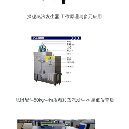
探秘蒸汽发生器 工作原理与多元应用
旭恩配件50kg生物质颗粒蒸汽发生器 超低价背后
的高性价比选择