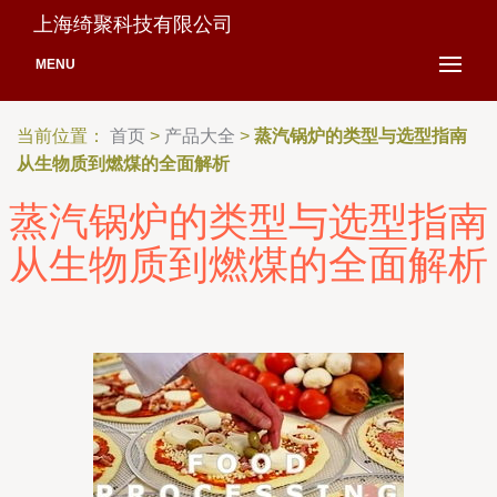
上海绮聚科技有限公司
MENU
当前位置：
首页
>
产品大全
>
蒸汽锅炉的类型与选型指南
从生物质到燃煤的全面解析
蒸汽锅炉的类型与选型指南
从生物质到燃煤的全面解析