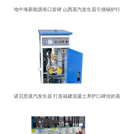
地中海新能源有口皆碑 山西蒸汽发生器引领锅炉行
业新标杆
诺贝思蒸汽发生器 打造福建混凝土养护口碑佳的蒸
汽养生解决方案