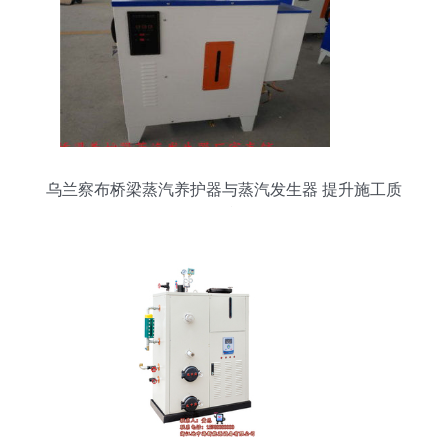
乌兰察布桥梁蒸汽养护器与蒸汽发生器 提升施工质
量的利器