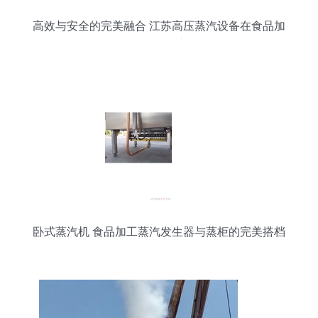
高效与安全的完美融合 江苏高压蒸汽设备在食品加
工中的卓越应用
卧式蒸汽机 食品加工蒸汽发生器与蒸柜的完美搭档