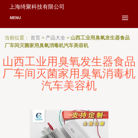
上海绮聚科技有限公司
MENU
当前位置：
首页
>
产品大全
>
山西工业用臭氧发生器食品
厂车间灭菌家用臭氧消毒机汽车美容机
山西工业用臭氧发生器食品
厂车间灭菌家用臭氧消毒机
汽车美容机