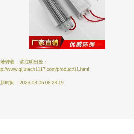
如若转载，请注明出处：
tp://www.qijutech1117.com/product/11.html
新时间：2026-08-06 08:28:15