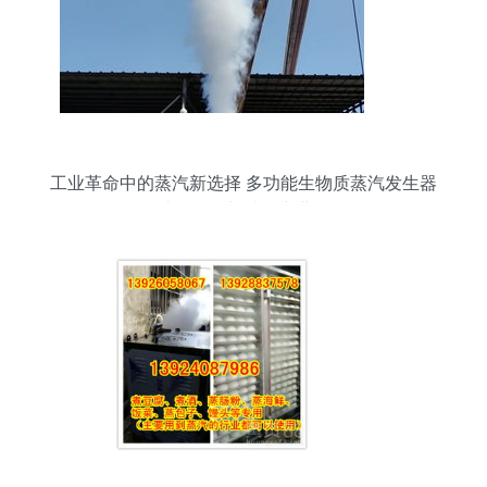
工业革命中的蒸汽新选择 多功能生物质蒸汽发生器
如何助推食品与酿酒产业发展？