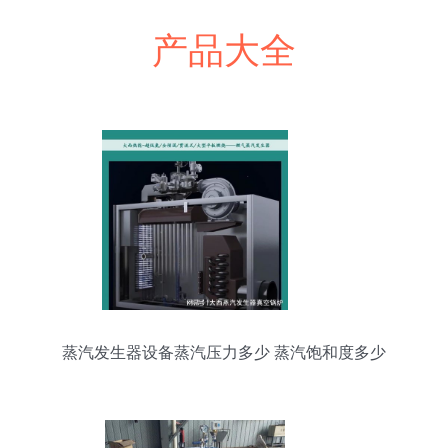
产品大全
蒸汽发生器设备蒸汽压力多少 蒸汽饱和度多少