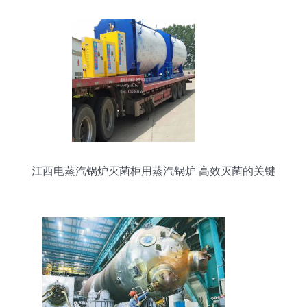
江西电蒸汽锅炉灭菌柜用蒸汽锅炉 高效灭菌的关键
选择