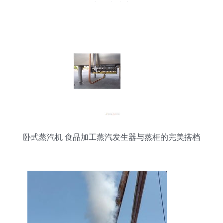
工中的卓越应用
卧式蒸汽机 食品加工蒸汽发生器与蒸柜的完美搭档