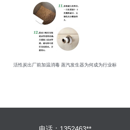
活性炭出厂前加温消毒 蒸汽发生器为何成为行业标
准处理方案
电话：1352463**