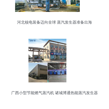
河北核电装备迈向全球 蒸汽发生器准备出海
广西小型节能燃气蒸汽机 诸城博通热能蒸汽发生器
助力绿色生产