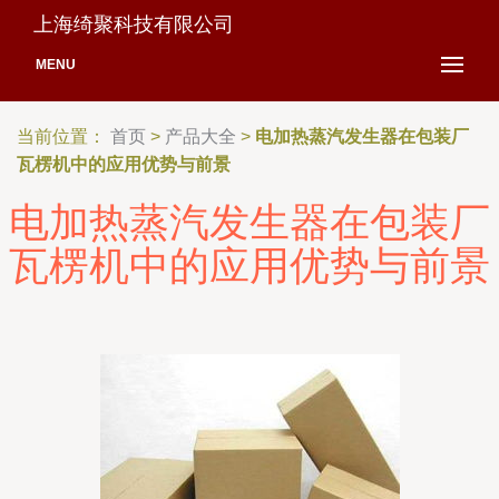
上海绮聚科技有限公司
MENU
当前位置：
首页
>
产品大全
>
电加热蒸汽发生器在包装厂
瓦楞机中的应用优势与前景
电加热蒸汽发生器在包装厂
瓦楞机中的应用优势与前景