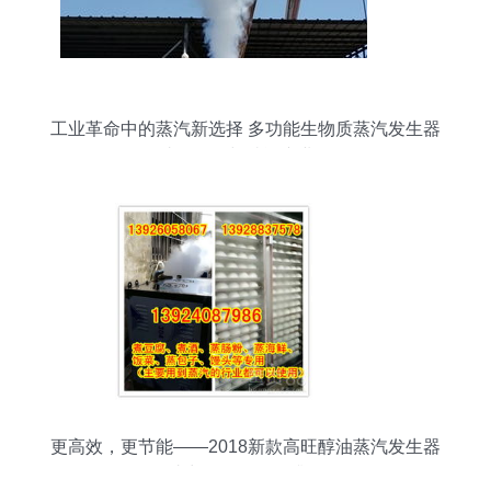
工业革命中的蒸汽新选择 多功能生物质蒸汽发生器
如何助推食品与酿酒产业发展？
更高效，更节能——2018新款高旺醇油蒸汽发生器
助力食品厂转型升级