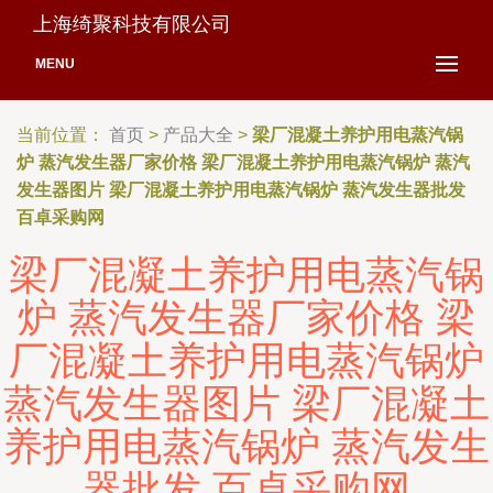
上海绮聚科技有限公司
MENU
当前位置：
首页
>
产品大全
>
梁厂混凝土养护用电蒸汽锅
炉 蒸汽发生器厂家价格 梁厂混凝土养护用电蒸汽锅炉 蒸汽
发生器图片 梁厂混凝土养护用电蒸汽锅炉 蒸汽发生器批发
百卓采购网
梁厂混凝土养护用电蒸汽锅
炉 蒸汽发生器厂家价格 梁
厂混凝土养护用电蒸汽锅炉
蒸汽发生器图片 梁厂混凝土
养护用电蒸汽锅炉 蒸汽发生
器批发 百卓采购网