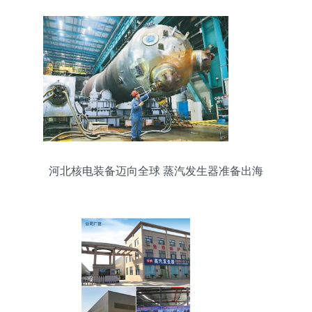
河北核电装备迈向全球 蒸汽发生器准备出海