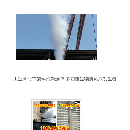
工业革命中的蒸汽新选择 多功能生物质蒸汽发生器
如何助推食品与酿酒产业发展？