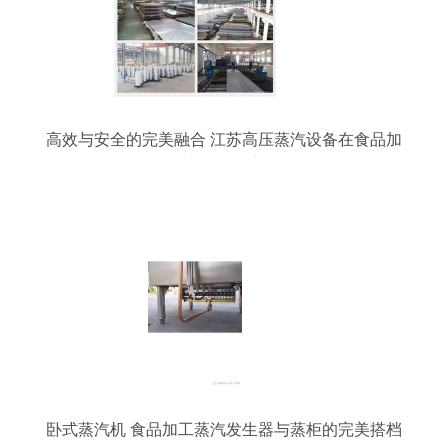
高效与安全的完美融合 江苏高压蒸汽设备在食品加
工中的卓越应用
卧式蒸汽机 食品加工蒸汽发生器与蒸柜的完美搭档