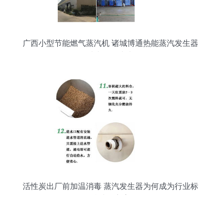
广西小型节能燃气蒸汽机 诸城博通热能蒸汽发生器
助力绿色生产
活性炭出厂前加温消毒 蒸汽发生器为何成为行业标
准处理方案